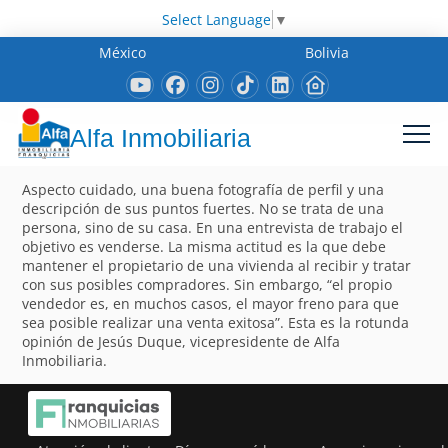
Select Language
▼
México
Bolivia
Alfa Inmobiliaria
Aspecto cuidado, una buena fotografía de perfil y una
descripción de sus puntos fuertes. No se trata de una
persona, sino de su casa. En una entrevista de trabajo el
objetivo es venderse. La misma actitud es la que debe
mantener el propietario de una vivienda al recibir y tratar
con sus posibles compradores. Sin embargo, “el propio
vendedor es, en muchos casos, el mayor freno para que
sea posible realizar una venta exitosa”. Esta es la rotunda
opinión de Jesús Duque, vicepresidente de Alfa
Inmobiliaria.