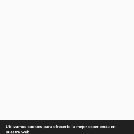
Utilizamos cookies para ofrecerte la mejor experiencia en
nuestra web.