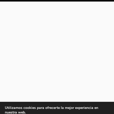
Utilizamos cookies para ofrecerte la mejor experiencia en
nuestra web.