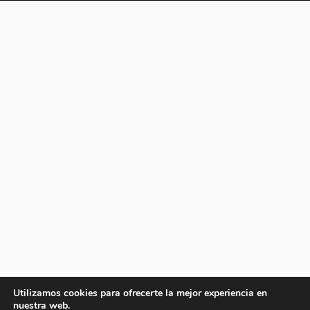
Utilizamos cookies para ofrecerte la mejor experiencia en
nuestra web.