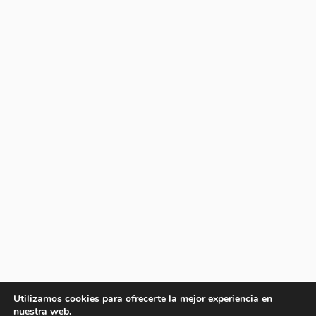
Utilizamos cookies para ofrecerte la mejor experiencia en
nuestra web.