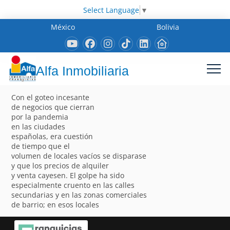
Select Language
▼
México
Bolivia
Alfa Inmobiliaria
Con el goteo incesante
de negocios que cierran
por la pandemia
en las ciudades
españolas, era cuestión
de tiempo que el
volumen de locales vacíos se disparase
y que los precios de alquiler
y venta cayesen. El golpe ha sido
especialmente cruento en las calles
secundarias y en las zonas comerciales
de barrio; en esos locales