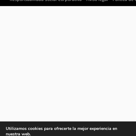
Utilizamos cookies para ofrecerte la mejor experiencia en
nuestra web.