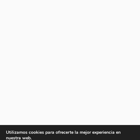
Utilizamos cookies para ofrecerte la mejor experiencia en
nuestra web.