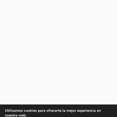
Utilizamos cookies para ofrecerte la mejor experiencia en
nuestra web.