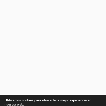
Utilizamos cookies para ofrecerte la mejor experiencia en
nuestra web.