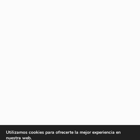
Utilizamos cookies para ofrecerte la mejor experiencia en
nuestra web.