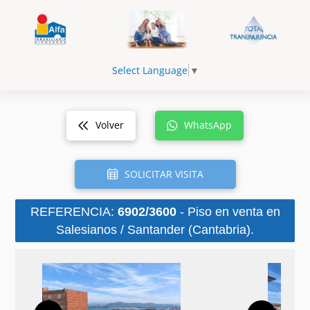
Select Language
▼
Volver
WhatsApp
SOLICITAR VISITA
REFERENCIA:
6902/3600
- Piso en venta en
Salesianos / Santander (Cantabria).