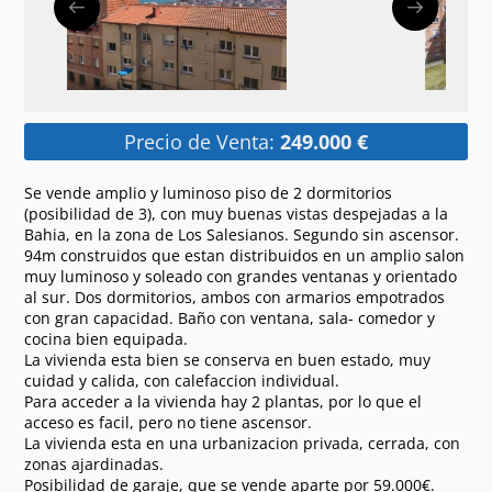
Precio de Venta:
249.000 €
Se vende amplio y luminoso piso de 2 dormitorios
(posibilidad de 3), con muy buenas vistas despejadas a la
Bahia, en la zona de Los Salesianos. Segundo sin ascensor.
94m construidos que estan distribuidos en un amplio salon
muy luminoso y soleado con grandes ventanas y orientado
al sur. Dos dormitorios, ambos con armarios empotrados
con gran capacidad. Baño con ventana, sala- comedor y
cocina bien equipada.
La vivienda esta bien se conserva en buen estado, muy
cuidad y calida, con calefaccion individual.
Para acceder a la vivienda hay 2 plantas, por lo que el
acceso es facil, pero no tiene ascensor.
La vivienda esta en una urbanizacion privada, cerrada, con
zonas ajardinadas.
Posibilidad de garaje, que se vende aparte por 59.000€.