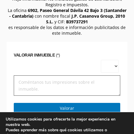
Registro e Impuestos.
La oficina
6902, Paseo General Dávila 42 Bajo 3 (Santander
- Cantabria)
con nombre fiscal
J.P. Casanova Group, 2010
S.L.
y CIF:
B39737291
es responsable de los datos e información publicitados de
este inmueble.
VALORAR INMUEBLE
(*)
Valorar
Utilizamos cookies para ofrecerte la mejor experiencia en
nuestra web.
Puedes aprender más sobre qué cookies utilizamos o