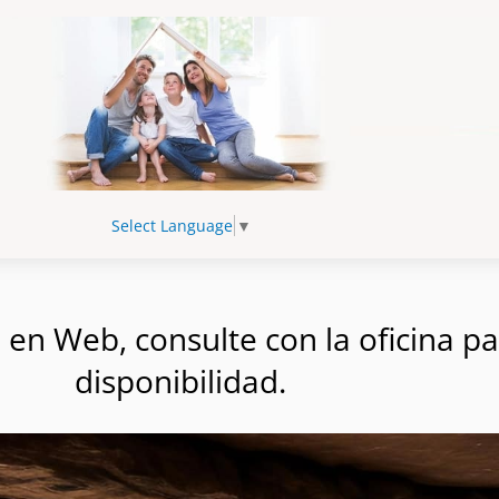
Select Language
▼
n Web, consulte con la oficina par
disponibilidad.