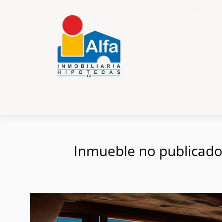
Inmueble no publicado e