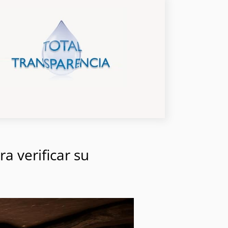
a verificar su